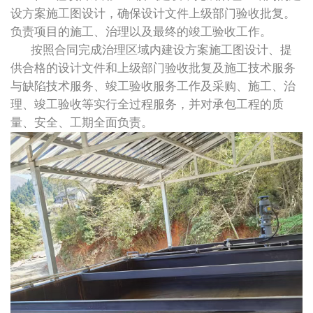
设方案施工图设计，确保设计文件上级部门验收批复。
负责项目的施工、治理以及最终的竣工验收工作。
按照合同完成治理区域内建设方案施工图设计、提
供合格的设计文件和上级部门验收批复及施工技术服务
与缺陷技术服务、竣工验收服务工作及采购、施工、治
理、竣工验收等实行全过程服务，并对承包工程的质
量、安全、工期全面负责。