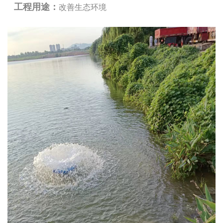
工程用途：
改善生态环境