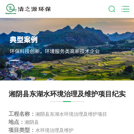
湘阴县东湖水环境治理及维护项目纪实
工程名称：
湘阴县东湖水环境治理及维护项目
地点：
湘阴县
项目类型：
水环境治理及维护