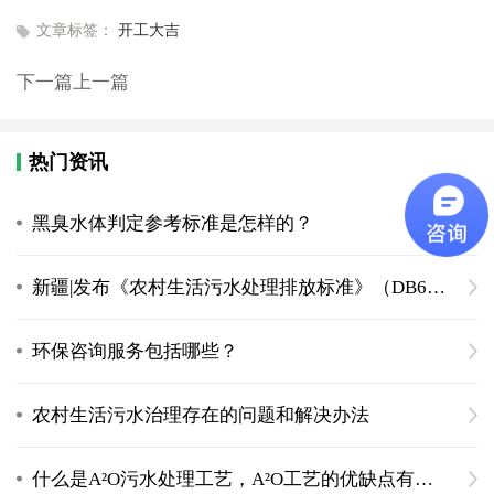
文章标签：
开工大吉
下一篇
上一篇
热门资讯
黑臭水体判定参考标准是怎样的？
新疆|发布《农村生活污水处理排放标准》（DB65 4275-2019）
环保咨询服务包括哪些？
农村生活污水治理存在的问题和解决办法
什么是A²O污水处理工艺，A²O工艺的优缺点有什么