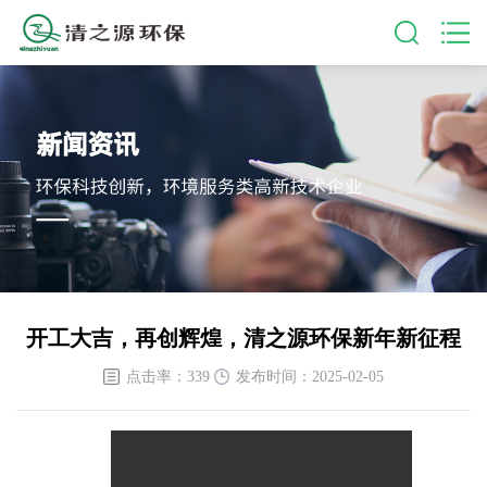
开工大吉，再创辉煌，清之源环保新年新征程
点击率：339
发布时间：2025-02-05