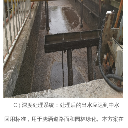
C )
深度处理系统：处理后的出水应达到中水
回用标准，用于浇洒道路面和园林绿化。本方案在