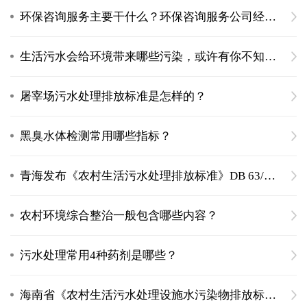
环保咨询服务主要干什么？环保咨询服务公司经营范围
生活污水会给环境带来哪些污染，或许有你不知道的危害
屠宰场污水处理排放标准是怎样的？
黑臭水体检测常用哪些指标？
青海发布《农村生活污水处理排放标准》DB 63/T 1777—2020
农村环境综合整治一般包含哪些内容？
污水处理常用4种药剂是哪些？
海南省《农村生活污水处理设施水污染物排放标准》DB46/483-2019