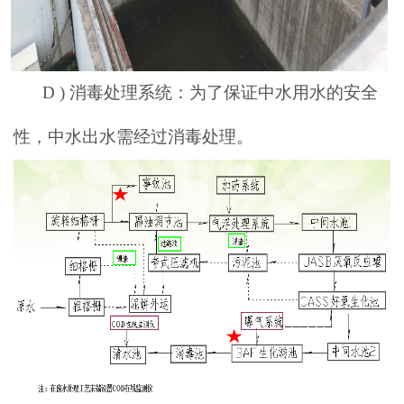
D )
消毒处理系统：为了保证中水用水的安全
性，中水出水需经过消毒处理。