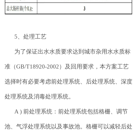
5、
处理工艺
为了保证出水水质要求达到城市杂用水水质标
准（
GB/T18920-2002
）及回用要求，本方案工艺
选择时有必要考虑前处理系统、后处理系统、深度
处理系统及消毒处理系统。
A )
前处理系统：前处理系统包括格栅、调节
池、气浮处理系统以及事故池。格栅可以减轻后处