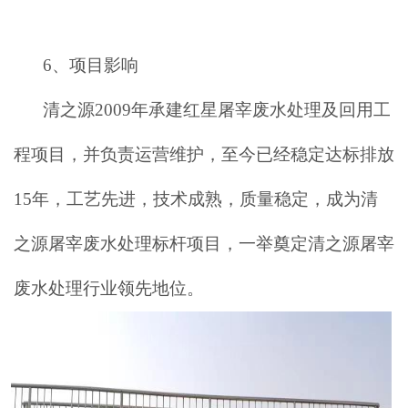
6、
项目影响
清之源
2009年承建红星屠宰废水处理及回用工
程项目，并负责运营维护，至今已经稳定达标排放
15年，工艺先进，技术成熟，质量稳定，成为清
之源屠宰废水处理标杆项目，一举奠定清之源屠宰
废水处理行业领先地位。