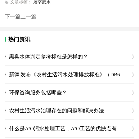
文章标签：
屠宰废水
下一篇
上一篇
热门资讯
黑臭水体判定参考标准是怎样的？
新疆|发布《农村生活污水处理排放标准》（DB65 4275-2019）
环保咨询服务包括哪些？
农村生活污水治理存在的问题和解决办法
什么是A²O污水处理工艺，A²O工艺的优缺点有什么