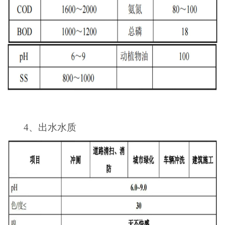
4、
出水水质