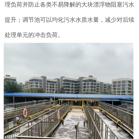
理负荷并防止各类不易降解的大块漂浮物阻塞污水
提升；调节池可以均化污水水质水量，减少对后续
处理单元的冲击负荷。