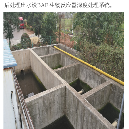
后处理出水设
BAF
生物反应器深度处理系统。