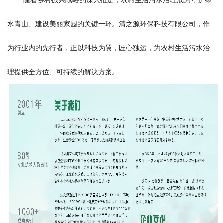
水青山、建设美丽家园的关键一环。清之源环保科技有限公司，作
为行业内的先行者，正以科技为翼，匠心独运，为农村生活污水治
理提供全方位、可持续的解决方案。