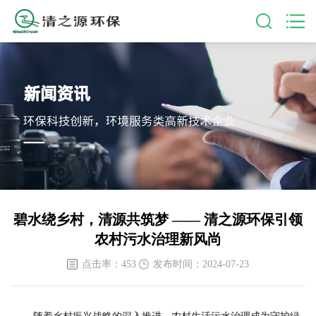
碧水绕乡村，清源共筑梦 —— 清之源环保引领
农村污水治理新风尚
点击率：453
发布时间：2024-07-23
随着乡村振兴战略的深入推进，农村生活污水治理成为守护绿