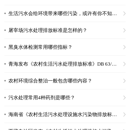
生活污水会给环境带来哪些污染，或许有你不知道的危害
屠宰场污水处理排放标准是怎样的？
黑臭水体检测常用哪些指标？
青海发布《农村生活污水处理排放标准》DB 63/T 1777—2020
农村环境综合整治一般包含哪些内容？
污水处理常用4种药剂是哪些？
海南省《农村生活污水处理设施水污染物排放标准》DB46/483-2019