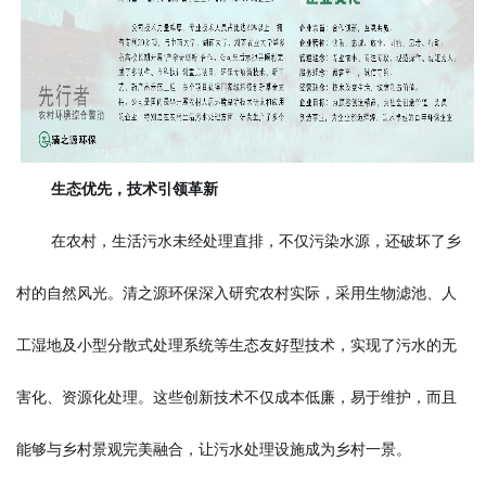
生态优先，技术引领革新
在农村，生活污水未经处理直排，不仅污染水源，还破坏了乡
村的自然风光。清之源环保深入研究农村实际，采用生物滤池、人
工湿地及小型分散式处理系统等生态友好型技术，实现了污水的无
害化、资源化处理。这些创新技术不仅成本低廉，易于维护，而且
能够与乡村景观完美融合，让污水处理设施成为乡村一景。