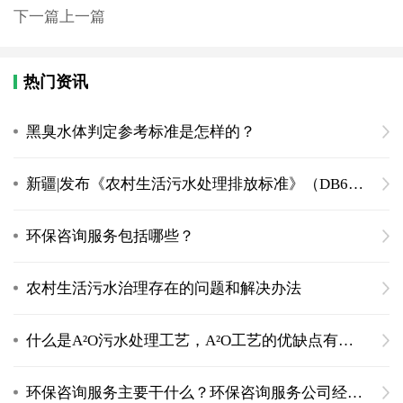
下一篇
上一篇
热门资讯
黑臭水体判定参考标准是怎样的？
新疆|发布《农村生活污水处理排放标准》（DB65 4275-2019）
环保咨询服务包括哪些？
农村生活污水治理存在的问题和解决办法
什么是A²O污水处理工艺，A²O工艺的优缺点有什么
环保咨询服务主要干什么？环保咨询服务公司经营范围