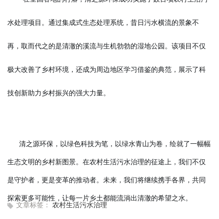
水处理项目。通过集成式生态处理系统，昔日污水横流的景象不
再，取而代之的是清澈的溪流与生机勃勃的湿地公园。该项目不仅
极大改善了乡村环境，还成为周边地区学习借鉴的典范，展示了科
技创新助力乡村振兴的强大力量。
清之源环保，以绿色科技为笔，以绿水青山为卷，绘就了一幅幅
生态文明的乡村新图景。在农村生活污水治理的征途上，我们不仅
是守护者，更是变革的推动者。未来，我们将继续携手各界，共同
探索更多可能性，让每一片乡土都能流淌
出清澈的希望之水。
文章标签：
农村生活污水治理