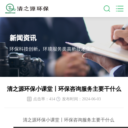
清之源环保小课堂〡环保咨询服务主要干什么
点击率：414
发布时间：2024-06-03
清之源环保小课堂〡环保咨询服务主要干什么