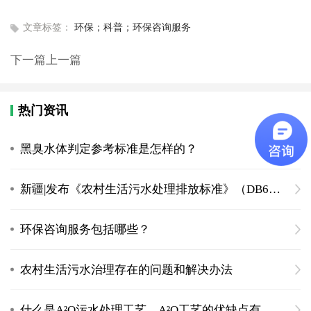
文章标签：
环保；科普；环保咨询服务
下一篇
上一篇
热门资讯
黑臭水体判定参考标准是怎样的？
新疆|发布《农村生活污水处理排放标准》（DB65 4275-2019）
环保咨询服务包括哪些？
农村生活污水治理存在的问题和解决办法
什么是A²O污水处理工艺，A²O工艺的优缺点有什么