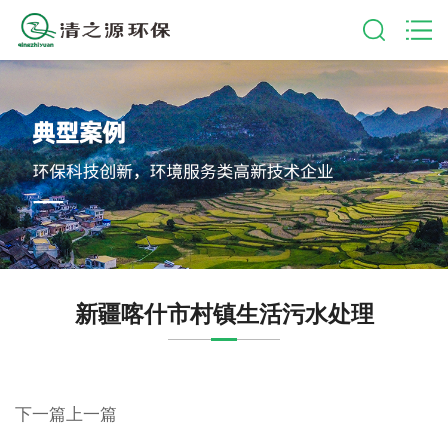
新疆喀什市村镇生活污水处理
下一篇
上一篇